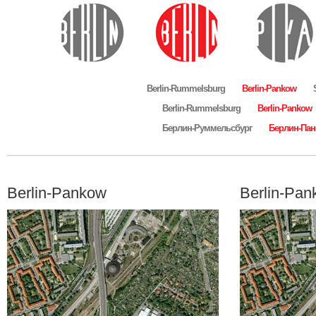
Berlin-Rummelsburg
Berlin-Pankow
Berlin-Rummelsburg
Berlin-Pankow
Берлин-Руммельсбург
Берлин-Пан
Berlin-Pankow
Berlin-Pa