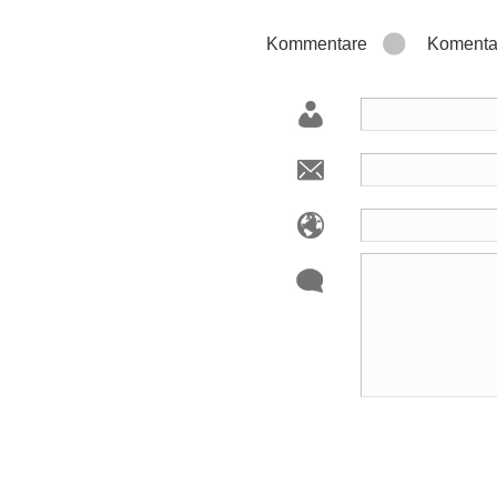
Kommentare
Komenta