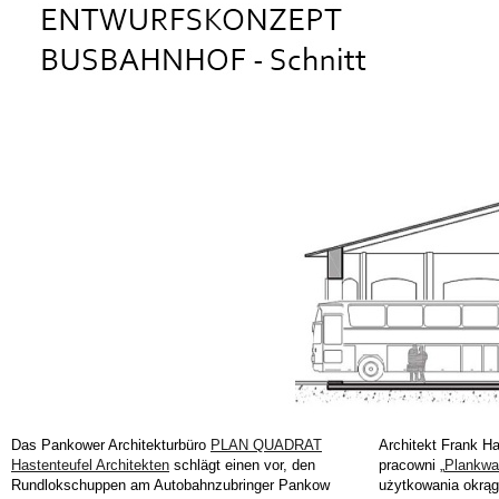
Das Pankower Architekturbüro
PLAN QUADRAT
Architekt Frank Ha
Hastenteufel Architekten
schlägt einen vor, den
pracowni „
Plankwa
Rundlokschuppen am Autobahnzubringer Pankow
użytkowania okrągł