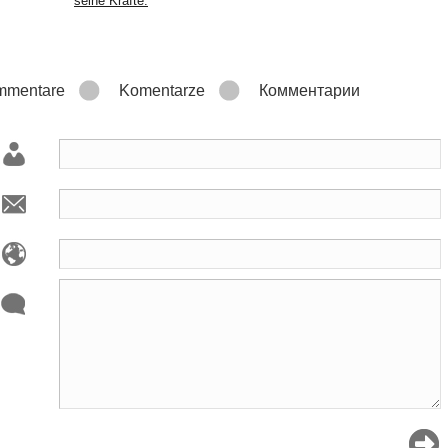
mmentare
Komentarze
Комментарии